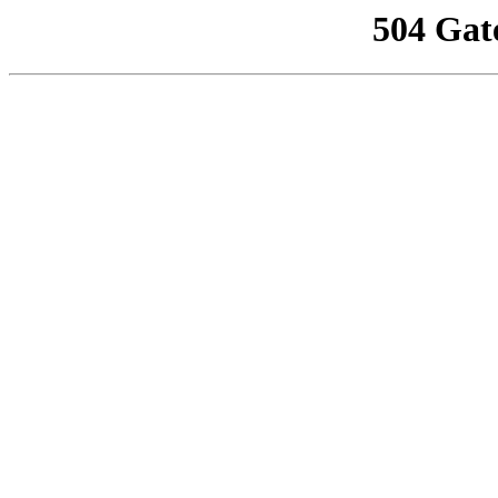
504 Gat